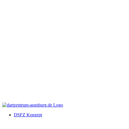
DSFZ Konzept