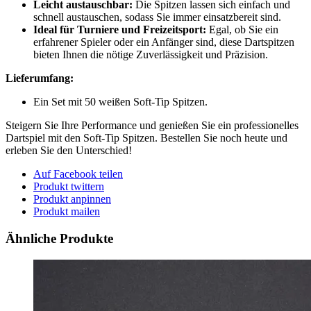
Leicht austauschbar:
Die Spitzen lassen sich einfach und
schnell austauschen, sodass Sie immer einsatzbereit sind.
Ideal für Turniere und Freizeitsport:
Egal, ob Sie ein
erfahrener Spieler oder ein Anfänger sind, diese Dartspitzen
bieten Ihnen die nötige Zuverlässigkeit und Präzision.
Lieferumfang:
Ein Set mit 50 weißen Soft-Tip Spitzen.
Steigern Sie Ihre Performance und genießen Sie ein professionelles
Dartspiel mit den Soft-Tip Spitzen. Bestellen Sie noch heute und
erleben Sie den Unterschied!
Auf Facebook teilen
Produkt twittern
Produkt anpinnen
Produkt mailen
Ähnliche Produkte