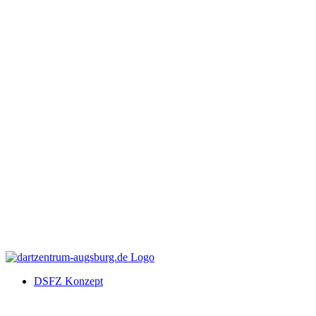
DSFZ Konzept