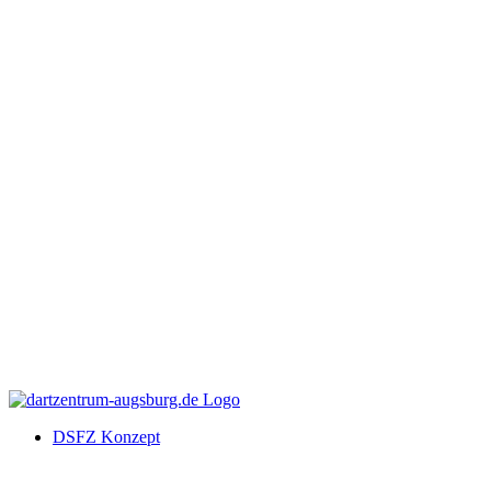
DSFZ Konzept