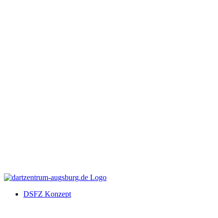
DSFZ Konzept