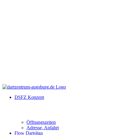
DSFZ Konzept
Öffnungszeiten
Adresse, Anfahrt
Flow Dartsliga