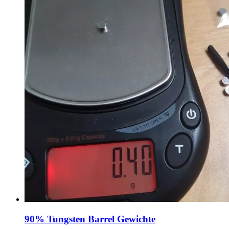
90% Tungsten Barrel Gewichte