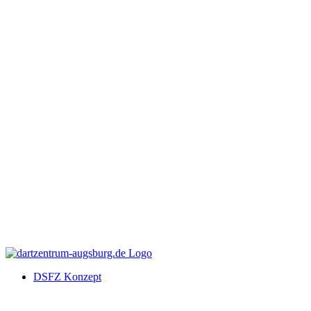
DSFZ Konzept