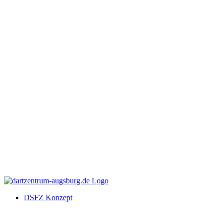
DSFZ Konzept