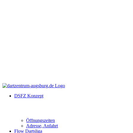
DSFZ Konzept
Öffnungszeiten
Adresse, Anfahrt
Flow Dartsliga