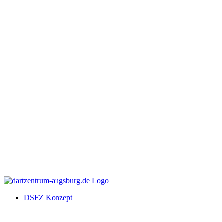
DSFZ Konzept