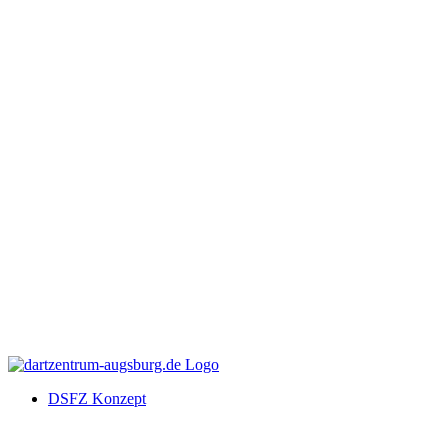
DSFZ Konzept