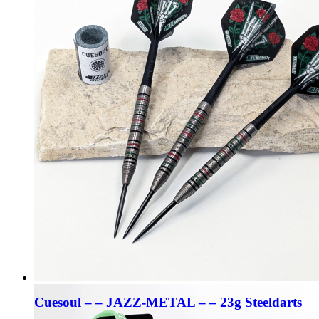
Cuesoul – – JAZZ-METAL – – 23g Steeldarts