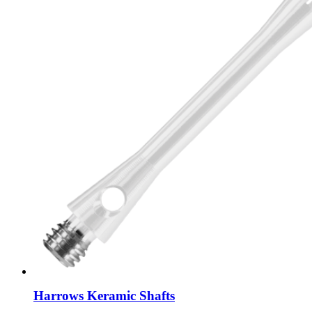
Harrows Keramic Shafts