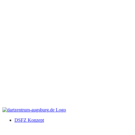
DSFZ Konzept