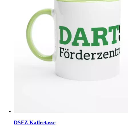
DSFZ Kaffeetasse