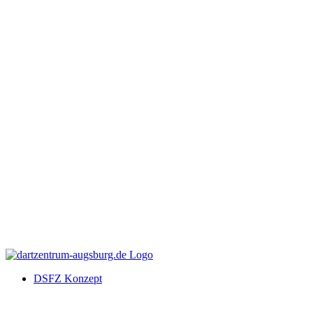
DSFZ Konzept