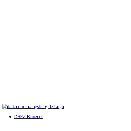
DSFZ Konzept