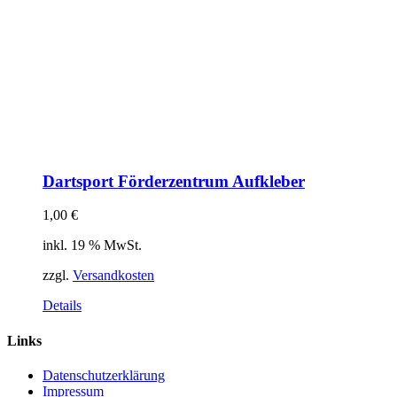
Dartsport Förderzentrum Aufkleber
1,00
€
inkl. 19 % MwSt.
zzgl.
Versandkosten
Details
Links
Datenschutzerklärung
Impressum