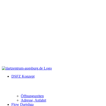
DSFZ Konzept
Öffnungszeiten
Adresse, Anfahrt
Flow Dartsliga