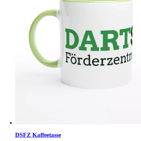
DSFZ Kaffeetasse