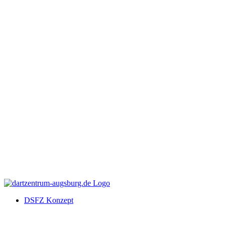
DSFZ Konzept