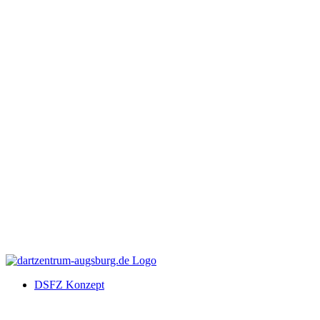
DSFZ Konzept