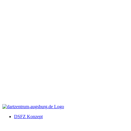
DSFZ Konzept