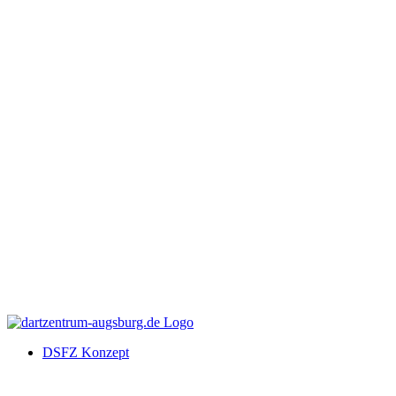
DSFZ Konzept