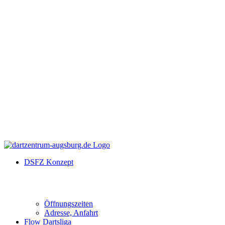
DSFZ Konzept
Öffnungszeiten
Adresse, Anfahrt
Flow Dartsliga