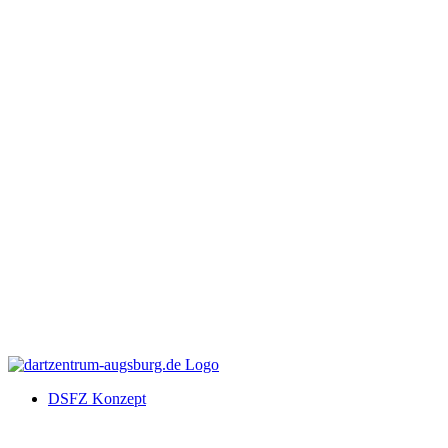
DSFZ Konzept